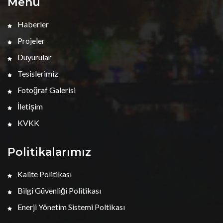
Menü
Haberler
Projeler
Duyurular
Tesislerimiz
Fotoğraf Galerisi
İletişim
KVKK
Politikalarımız
Kalite Politikası
Bilgi Güvenliği Politikası
Enerji Yönetim Sistemi Poltikası