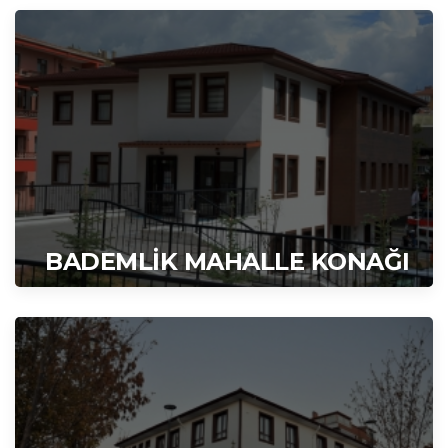
BADEMLİK MAHALLE KONAĞI