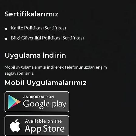
Sertifikalarımız
Kalite Politikası Sertifikası
Bilgi Güvenliği Politikası Sertifikası
Uygulama İndirin
Mobil uygulamalarımızı indirerek telefonunuzdan erişim
sağlayabilirsiniz.
Mobil Uygulamalarımız