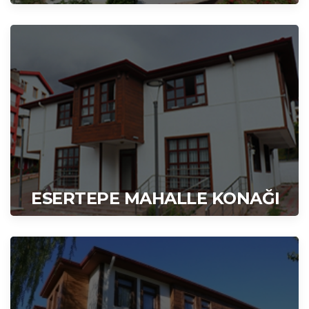
ESERTEPE MAHALLE KONAĞI