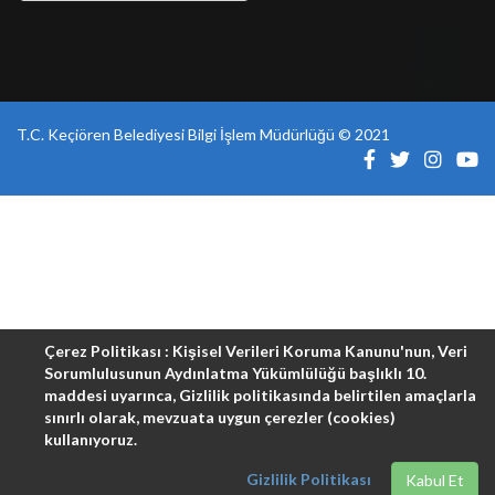
T.C. Keçiören Belediyesi Bilgi İşlem Müdürlüğü © 2021
Çerez Politikası : Kişisel Verileri Koruma Kanunu'nun, Veri
Sorumlulusunun Aydınlatma Yükümlülüğü başlıklı 10.
maddesi uyarınca, Gizlilik politikasında belirtilen amaçlarla
sınırlı olarak, mevzuata uygun çerezler (cookies)
kullanıyoruz.
Gizlilik Politikası