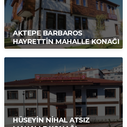
AKTEPE BARBAROS
HAYRETTİN MAHALLE KONAĞI
HÜSEYİN NİHAL ATSIZ