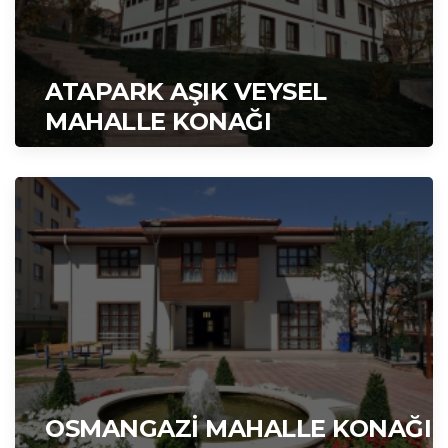
ATAPARK AŞIK VEYSEL
MAHALLE KONAĞI
OSMANGAZİ MAHALLE KONAĞI