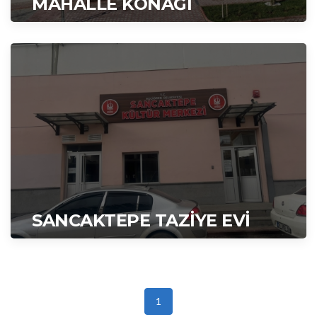
MAHALLE KONAĞI
SANCAKTEPE TAZİYE EVİ
1