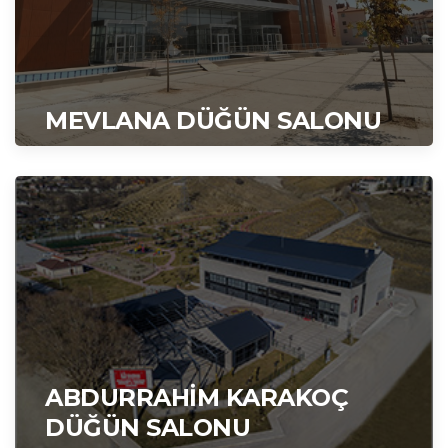
MEVLANA DÜĞÜN SALONU
ABDURRAHİM KARAKOÇ
DÜĞÜN SALONU