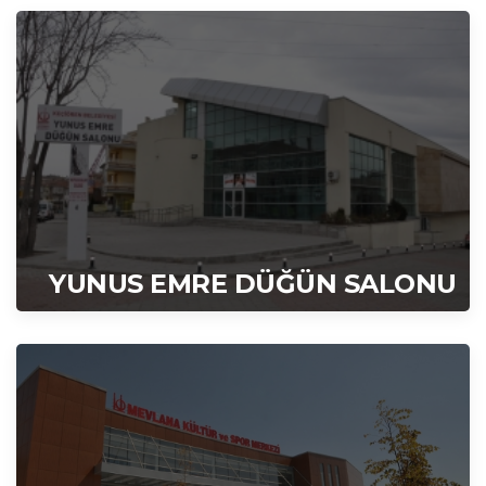
YUNUS EMRE DÜĞÜN SALONU