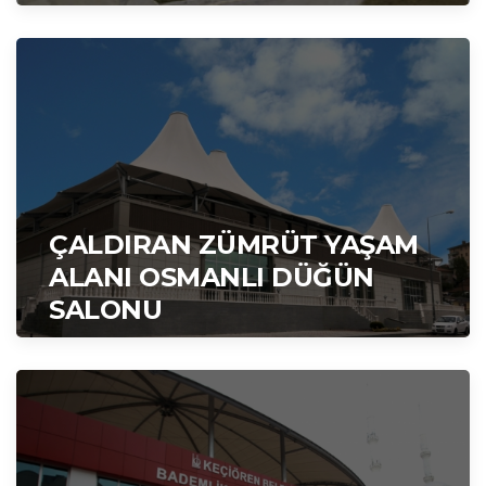
ÇALDIRAN ZÜMRÜT YAŞAM
ALANI OSMANLI DÜĞÜN
SALONU