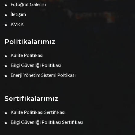
Fotoğraf Galerisi
İletişim
KVKK
Politikalarımız
Kalite Politikası
Bilgi Güvenliği Politikası
Enerji Yönetim Sistemi Poltikası
Sertifikalarımız
Kalite Politikası Sertifikası
Bilgi Güvenliği Politikası Sertifikası