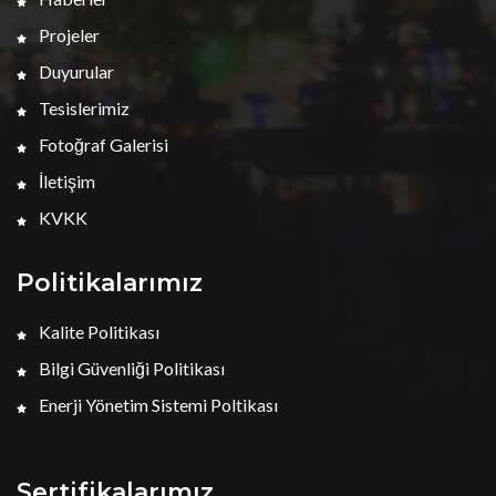
Projeler
Duyurular
Tesislerimiz
Fotoğraf Galerisi
İletişim
KVKK
Politikalarımız
Kalite Politikası
Bilgi Güvenliği Politikası
Enerji Yönetim Sistemi Poltikası
Sertifikalarımız