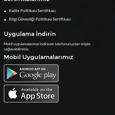
Kalite Politikası Sertifikası
Bilgi Güvenliği Politikası Sertifikası
Uygulama İndirin
Mobil uygulamalarımızı indirerek telefonunuzdan erişim
sağlayabilirsiniz.
Mobil Uygulamalarımız