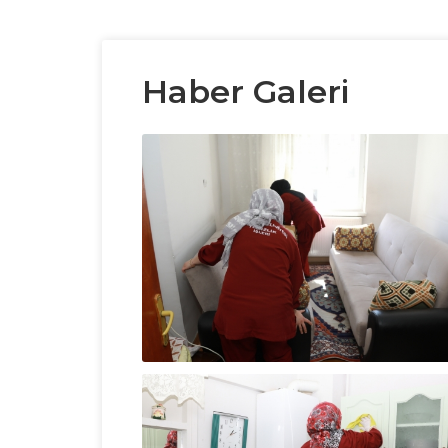
Haber Galeri