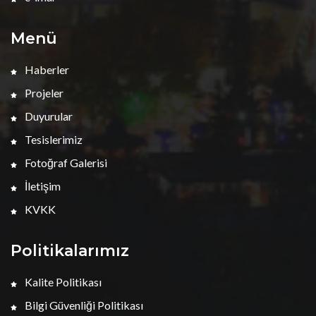
Menü
Haberler
Projeler
Duyurular
Tesislerimiz
Fotoğraf Galerisi
İletişim
KVKK
Politikalarımız
Kalite Politikası
Bilgi Güvenliği Politikası