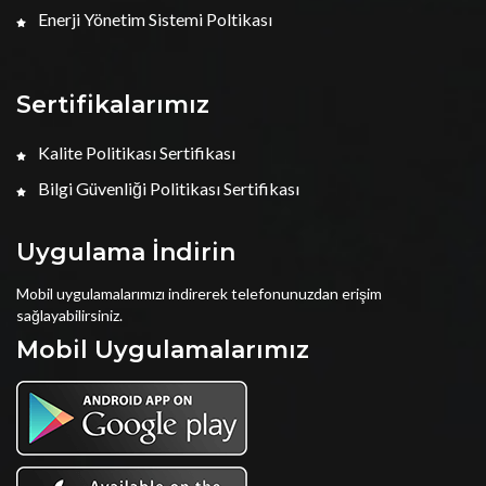
Enerji Yönetim Sistemi Poltikası
Sertifikalarımız
Kalite Politikası Sertifikası
Bilgi Güvenliği Politikası Sertifikası
Uygulama İndirin
Mobil uygulamalarımızı indirerek telefonunuzdan erişim
sağlayabilirsiniz.
Mobil Uygulamalarımız