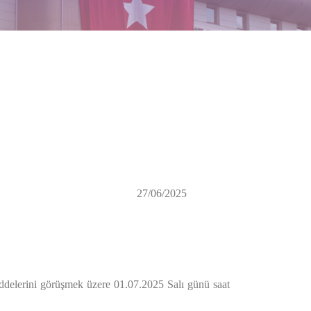
27/06/2025
elerini görüşmek üzere 01.07.2025 Salı günü saat