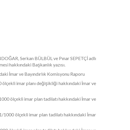
 GÜNDOĞAR, Serkan BÜLBÜL ve Pınar SEPETÇİ adlı
lmesi hakkındaki Başkanlık yazısı.
daki İmar ve Bayındırlık Komisyonu Raporu
ölçekli imar planı değişikliği
hakkındaki İmar ve
1000 ölçekli imar plan tadilatı
hakkındaki İmar ve
1/1000 ölçekli imar plan tadilatı
hakkındaki İmar