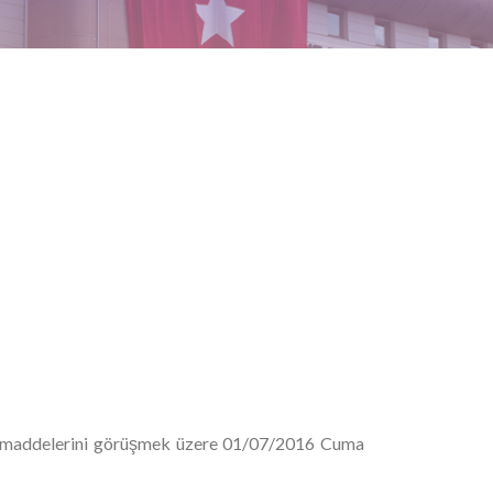
em maddelerini görüşmek üzere 01/07/2016 Cuma