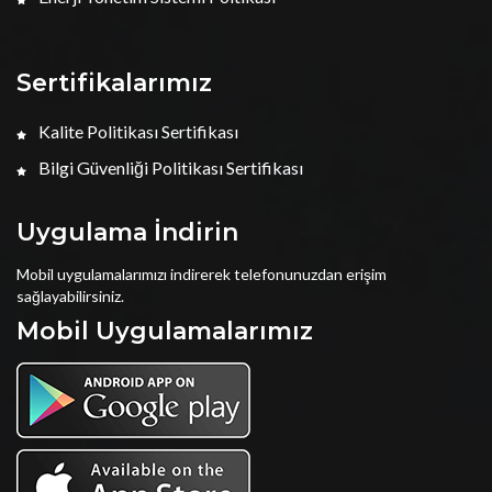
Sertifikalarımız
Kalite Politikası Sertifikası
Bilgi Güvenliği Politikası Sertifikası
Uygulama İndirin
Mobil uygulamalarımızı indirerek telefonunuzdan erişim
sağlayabilirsiniz.
Mobil Uygulamalarımız