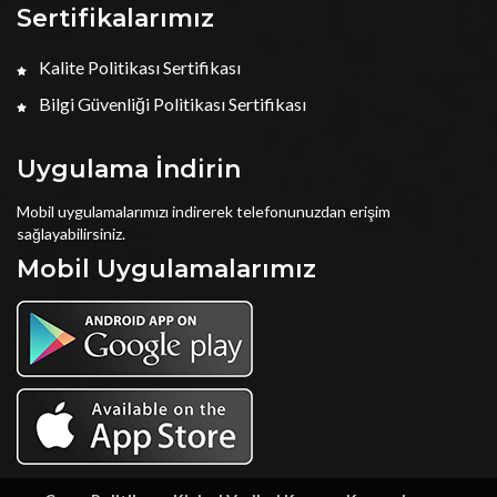
Sertifikalarımız
Kalite Politikası Sertifikası
Bilgi Güvenliği Politikası Sertifikası
Uygulama İndirin
Mobil uygulamalarımızı indirerek telefonunuzdan erişim
sağlayabilirsiniz.
Mobil Uygulamalarımız