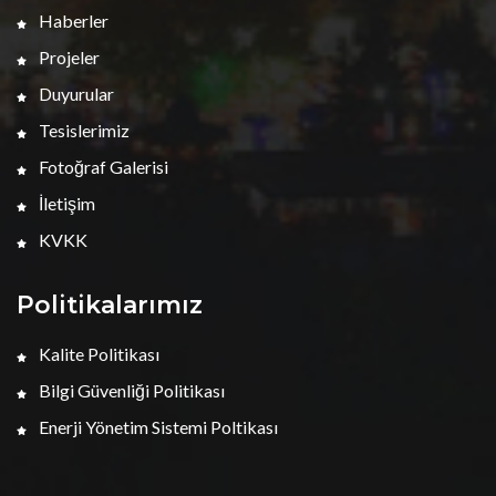
Haberler
Projeler
Duyurular
Tesislerimiz
Fotoğraf Galerisi
İletişim
KVKK
Politikalarımız
Kalite Politikası
Bilgi Güvenliği Politikası
Enerji Yönetim Sistemi Poltikası