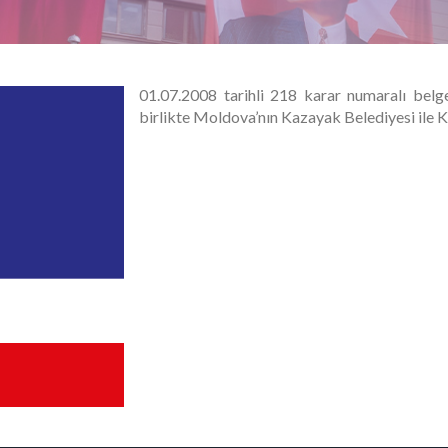
01.07.2008 tarihli 218 karar numaralı belg
birlikte Moldova’nın Kazayak Belediyesi ile 