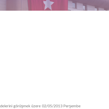
addelerini görüşmek üzere 02/05/2013 Perşembe