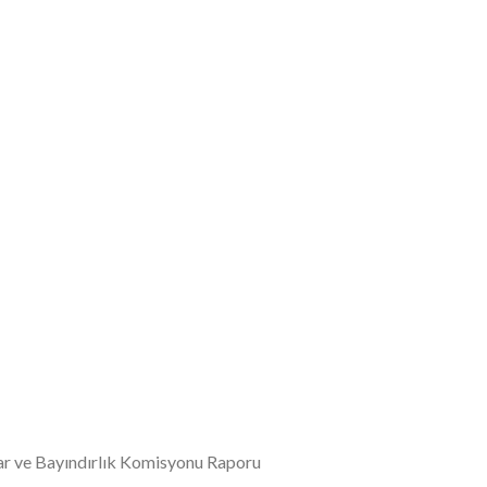
İmar ve Bayındırlık Komisyonu Raporu