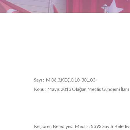
Sayı : M.06.3.KEÇ.0.10-301.0
Konu : Mayıs 2013 Olağan Meclis Gündemi İlanı
Keçiören Belediyesi Meclisi 5393 Sayılı Bele