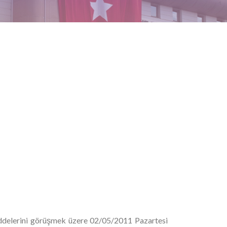
addelerini görüşmek üzere 02/05/2011 Pazartesi