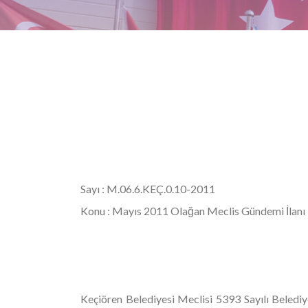
Sayı : M.06.6.KEÇ.0.10-201
Konu : Mayıs 2011 Olağan Meclis Gündemi İlanı
Keçiören Belediyesi Meclisi 5393 Sayılı Beled