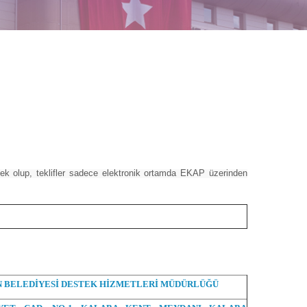
ek olup, teklifler sadece elektronik ortamda EKAP üzerinden
 BELEDİYESİ DESTEK HİZMETLERİ MÜDÜRLÜĞÜ