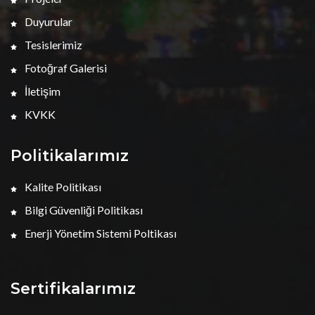
Duyurular
Tesislerimiz
Fotoğraf Galerisi
İletişim
KVKK
Politikalarımız
Kalite Politikası
Bilgi Güvenliği Politikası
Enerji Yönetim Sistemi Poltikası
Sertifikalarımız