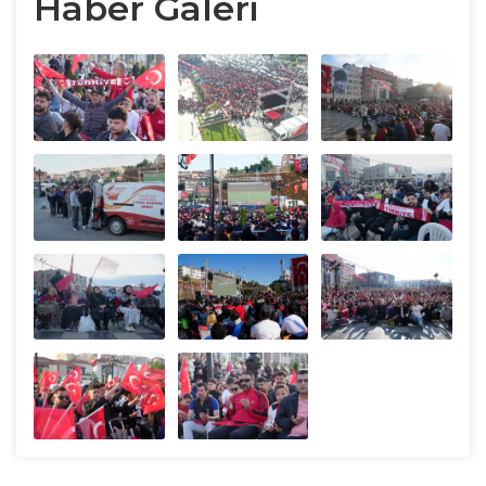
Haber Galeri