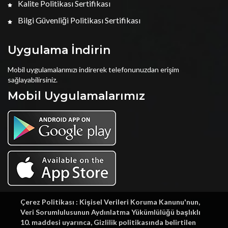
Kalite Politikası Sertifikası
Bilgi Güvenliği Politikası Sertifikası
Uygulama İndirin
Mobil uygulamalarımızı indirerek telefonunuzdan erişim
sağlayabilirsiniz.
Mobil Uygulamalarımız
Çerez Politikası : Kişisel Verileri Koruma Kanunu'nun,
Veri Sorumlulusunun Aydınlatma Yükümlülüğü başlıklı
10. maddesi uyarınca, Gizlilik politikasında belirtilen