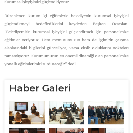
Kurumsal işleyişimizi güçlendiriyoruz
Düzenlenen kurum içi eğitimlerle belediyenin kurumsal işleyişini
güçlendirmeyi hedeflediklerini kaydeden Başkan Özarslan,
“Belediyemizin kurumsal işleyişini güçlendirmek için personelimize
eğitimler veriyoruz. Hem memurumuzun hem de işçimizin çalışma
alanlarındaki bilgilerini güncelliyor, varsa eksik olduklarını noktaları
tamamlıyoruz. Kurumumuzun en önemli dinamiği olan personelimize
yönelik eğitimlerimizi sürdüreceğiz” dedi.
Haber Galeri