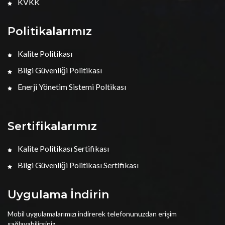
KVKK
Politikalarımız
Kalite Politikası
Bilgi Güvenliği Politikası
Enerji Yönetim Sistemi Poltikası
Sertifikalarımız
Kalite Politikası Sertifikası
Bilgi Güvenliği Politikası Sertifikası
Uygulama İndirin
Mobil uygulamalarımızı indirerek telefonunuzdan erişim
sağlayabilirsiniz.