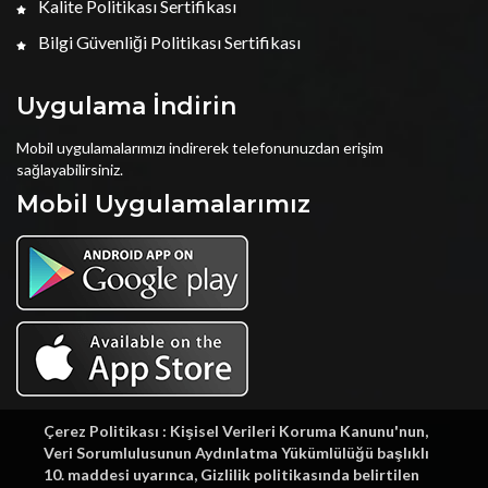
Kalite Politikası Sertifikası
Bilgi Güvenliği Politikası Sertifikası
Uygulama İndirin
Mobil uygulamalarımızı indirerek telefonunuzdan erişim
sağlayabilirsiniz.
Mobil Uygulamalarımız
Çerez Politikası : Kişisel Verileri Koruma Kanunu'nun,
Veri Sorumlulusunun Aydınlatma Yükümlülüğü başlıklı
10. maddesi uyarınca, Gizlilik politikasında belirtilen