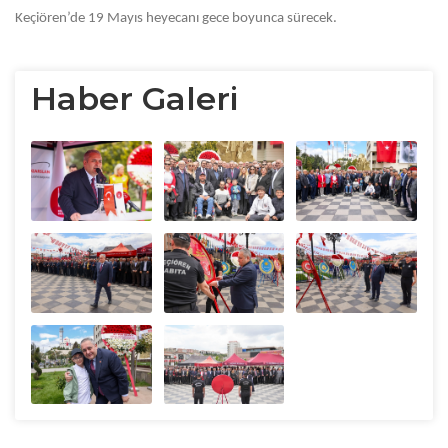
Keçiören’de 19 Mayıs heyecanı gece boyunca sürecek.
Haber Galeri