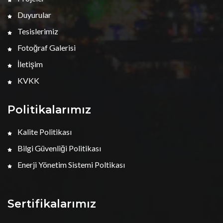
Duyurular
Tesislerimiz
Fotoğraf Galerisi
İletişim
KVKK
Politikalarımız
Kalite Politikası
Bilgi Güvenliği Politikası
Enerji Yönetim Sistemi Poltikası
Sertifikalarımız