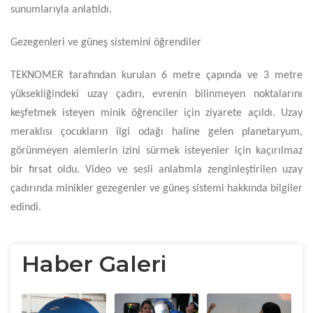
sunumlarıyla anlatıldı.
Gezegenleri ve güneş sistemini öğrendiler
TEKNOMER tarafından kurulan 6 metre çapında ve 3 metre
yüksekliğindeki uzay çadırı, evrenin bilinmeyen noktalarını
keşfetmek isteyen minik öğrenciler için ziyarete açıldı. Uzay
meraklısı çocukların ilgi odağı haline gelen planetaryum,
görünmeyen alemlerin izini sürmek isteyenler için kaçırılmaz
bir fırsat oldu. Video ve sesli anlatımla zenginleştirilen uzay
çadırında minikler gezegenler ve güneş sistemi hakkında bilgiler
edindi.
Haber Galeri