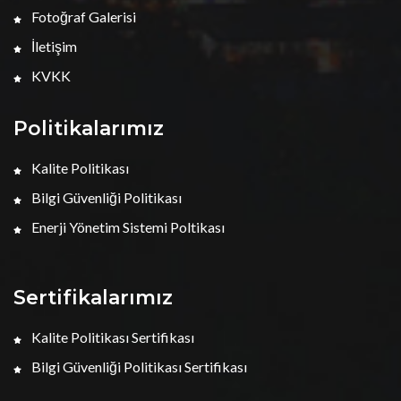
Fotoğraf Galerisi
İletişim
KVKK
Politikalarımız
Kalite Politikası
Bilgi Güvenliği Politikası
Enerji Yönetim Sistemi Poltikası
Sertifikalarımız
Kalite Politikası Sertifikası
Bilgi Güvenliği Politikası Sertifikası