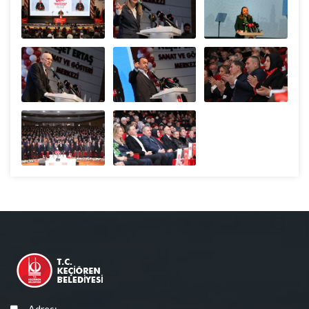
Adres: