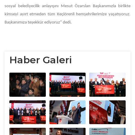
sosyal belediyecilik anlayışını Mesut Özarslan Başkanımızla birlikte
kimseyi ayırt etmeden tüm Keçiörenli hemşehrilerimize yaşatıyoruz.
Başkanımıza teşekkür ediyoruz” dedi.
Haber Galeri