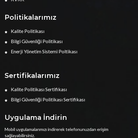
Politikalarımız
Kalite Politikası
Bilgi Güvenliği Politikası
Enerji Yönetim Sistemi Poltikası
Sertifikalarımız
Kalite Politikası Sertifikası
Bilgi Güvenliği Politikası Sertifikası
Uygulama İndirin
Mobil uygulamalarımızı indirerek telefonunuzdan erişim
sağlayabilirsiniz.