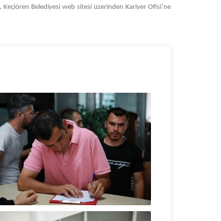
ar, Keçiören Belediyesi web sitesi üzerinden Kariyer Ofisi’ne