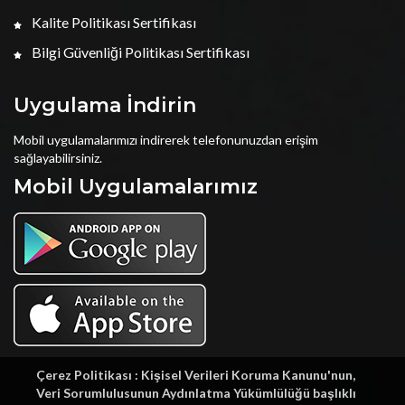
Kalite Politikası Sertifikası
Bilgi Güvenliği Politikası Sertifikası
Uygulama İndirin
Mobil uygulamalarımızı indirerek telefonunuzdan erişim
sağlayabilirsiniz.
Mobil Uygulamalarımız
Çerez Politikası : Kişisel Verileri Koruma Kanunu'nun,
Veri Sorumlulusunun Aydınlatma Yükümlülüğü başlıklı