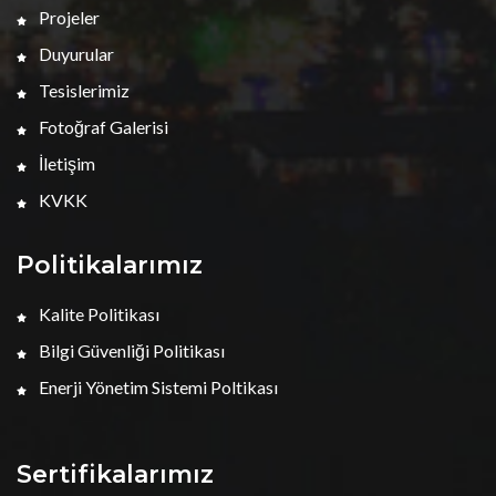
Projeler
Duyurular
Tesislerimiz
Fotoğraf Galerisi
İletişim
KVKK
Politikalarımız
Kalite Politikası
Bilgi Güvenliği Politikası
Enerji Yönetim Sistemi Poltikası
Sertifikalarımız