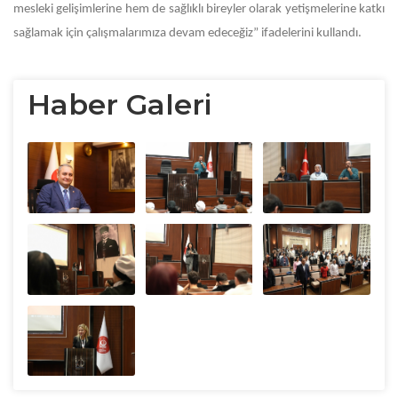
mesleki gelişimlerine hem de sağlıklı bireyler olarak yetişmelerine katkı
sağlamak için çalışmalarımıza devam edeceğiz” ifadelerini kullandı.
Haber Galeri