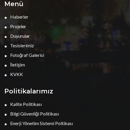
Menü
Haberler
Projeler
Duyurular
Tesislerimiz
Fotoğraf Galerisi
İletişim
KVKK
Politikalarımız
Kalite Politikası
Bilgi Güvenliği Politikası
Enerji Yönetim Sistemi Poltikası