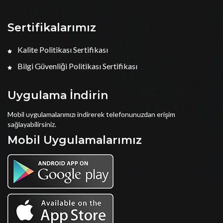
Sertifikalarımız
Kalite Politikası Sertifikası
Bilgi Güvenliği Politikası Sertifikası
Uygulama İndirin
Mobil uygulamalarımızı indirerek telefonunuzdan erişim
sağlayabilirsiniz.
Mobil Uygulamalarımız