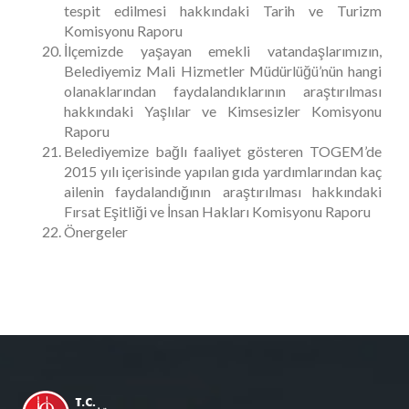
tespit edilmesi hakkındaki Tarih ve Turizm
Komisyonu Raporu
İlçemizde yaşayan emekli vatandaşlarımızın,
Belediyemiz Mali Hizmetler Müdürlüğü’nün hangi
olanaklarından faydalandıklarının araştırılması
hakkındaki Yaşlılar ve Kimsesizler Komisyonu
Raporu
Belediyemize bağlı faaliyet gösteren TOGEM’de
2015 yılı içerisinde yapılan gıda yardımlarından kaç
ailenin faydalandığının araştırılması hakkındaki
Fırsat Eşitliği ve İnsan Hakları Komisyonu Raporu
Önergeler