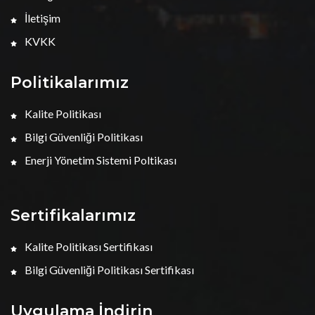
İletişim
KVKK
Politikalarımız
Kalite Politikası
Bilgi Güvenliği Politikası
Enerji Yönetim Sistemi Poltikası
Sertifikalarımız
Kalite Politikası Sertifikası
Bilgi Güvenliği Politikası Sertifikası
Uygulama İndirin