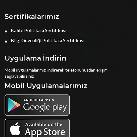
Sertifikalarımız
Kalite Politikası Sertifikası
Bilgi Güvenliği Politikası Sertifikası
Uygulama İndirin
Mobil uygulamalarımızı indirerek telefonunuzdan erişim
sağlayabilirsiniz.
Mobil Uygulamalarımız