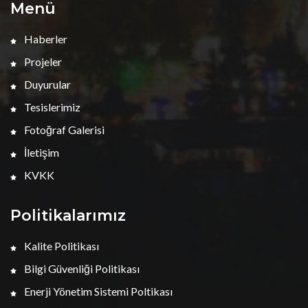
Menü
Haberler
Projeler
Duyurular
Tesislerimiz
Fotoğraf Galerisi
İletişim
KVKK
Politikalarımız
Kalite Politikası
Bilgi Güvenliği Politikası
Enerji Yönetim Sistemi Poltikası