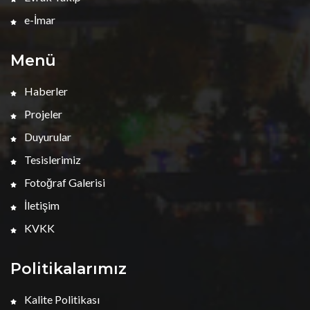
e-İmar
Menü
Haberler
Projeler
Duyurular
Tesislerimiz
Fotoğraf Galerisi
İletişim
KVKK
Politikalarımız
Kalite Politikası