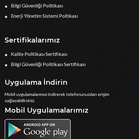
Bilgi Güvenliği Politikası
Enerji Yönetim Sistemi Poltikası
Sertifikalarımız
Kalite Politikası Sertifikası
Bilgi Güvenliği Politikası Sertifikası
Uygulama İndirin
Mobil uygulamalarımızı indirerek telefonunuzdan erişim
sağlayabilirsiniz.
Mobil Uygulamalarımız