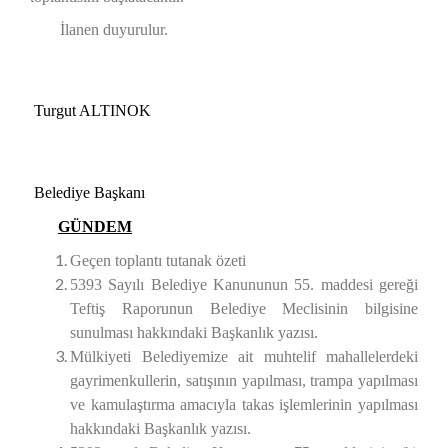
İlanen duyurulur.
Turgut ALTINOK
Belediye Başkanı
GÜNDEM
Geçen toplantı tutanak özeti
5393 Sayılı Belediye Kanununun 55. maddesi gereği
Teftiş Raporunun Belediye Meclisinin bilgisine
sunulması hakkındaki Başkanlık yazısı.
Mülkiyeti Belediyemize ait muhtelif mahallelerdeki
gayrimenkullerin, satışının yapılması, trampa yapılması
ve kamulaştırma amacıyla takas işlemlerinin yapılması
hakkındaki Başkanlık yazısı.