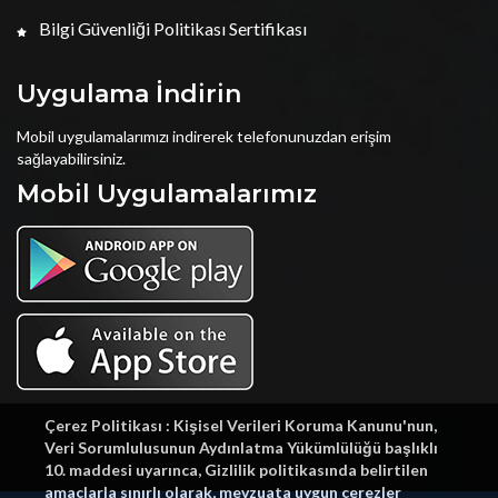
Bilgi Güvenliği Politikası Sertifikası
Uygulama İndirin
Mobil uygulamalarımızı indirerek telefonunuzdan erişim
sağlayabilirsiniz.
Mobil Uygulamalarımız
Çerez Politikası : Kişisel Verileri Koruma Kanunu'nun,
Veri Sorumlulusunun Aydınlatma Yükümlülüğü başlıklı
10. maddesi uyarınca, Gizlilik politikasında belirtilen
amaçlarla sınırlı olarak, mevzuata uygun çerezler