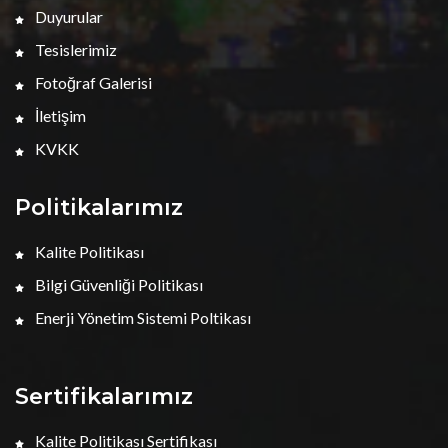
Duyurular
Tesislerimiz
Fotoğraf Galerisi
İletişim
KVKK
Politikalarımız
Kalite Politikası
Bilgi Güvenliği Politikası
Enerji Yönetim Sistemi Poltikası
Sertifikalarımız
Kalite Politikası Sertifikası