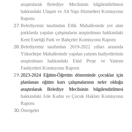
araştırılarak Belediye Meclisinin bilgilendirilmesi
hakkındaki Ulaşım ve Alt Yapı Hizmetleri Komisyonu
Raporu
Belediyemiz tarafından Etlik Mahallesinde yer alan
parklarda yapılan çalışmaların araştırılması hakkındaki
Kent Estetiği Park ve Bahçeler Komisyonu Raporu
Belediyemiz tarafından 2019-2022 yılları arasında
Yükseltepe Mahallesinde yapılan yatırım faaliyetlerinin
araştırılması
hakkındaki Etüd Proje ve Yatırım
Faaliyetleri Komisyonu Raporu
2023-2024 Eğitim-Öğretim döneminde çocuklar için
planlanan eğitim kurs çalışmalarının neler olduğu
araştırılarak Belediye Meclisinin bilgilendirilmesi
hakkındaki Aile Kadın ve Çocuk Hakları Komisyonu
Raporu
Önergeler