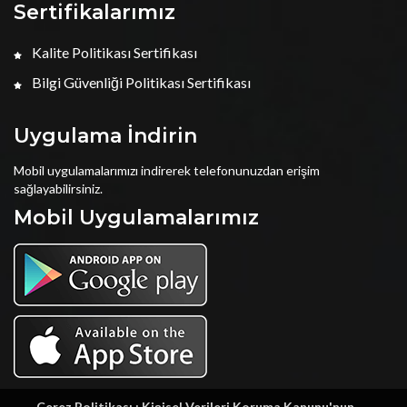
Sertifikalarımız
Kalite Politikası Sertifikası
Bilgi Güvenliği Politikası Sertifikası
Uygulama İndirin
Mobil uygulamalarımızı indirerek telefonunuzdan erişim
sağlayabilirsiniz.
Mobil Uygulamalarımız
Çerez Politikası : Kişisel Verileri Koruma Kanunu'nun,