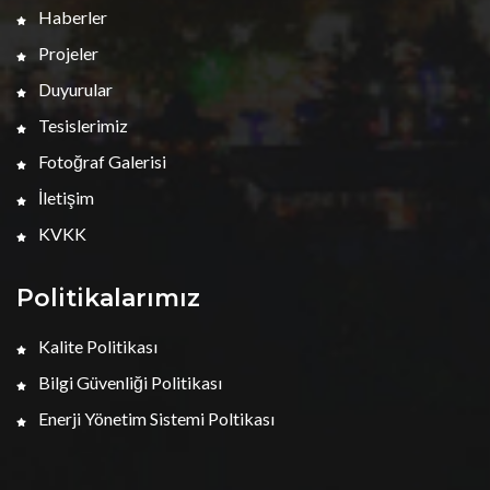
Haberler
Projeler
Duyurular
Tesislerimiz
Fotoğraf Galerisi
İletişim
KVKK
Politikalarımız
Kalite Politikası
Bilgi Güvenliği Politikası
Enerji Yönetim Sistemi Poltikası