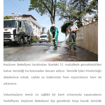
Keçiören Belediyesi tarafından ilçedeki 51 mahallede gerçekleştirilen
bahar temizliği hız kesmeden devam ediyor. Temizlik İşleri Müdürlüğü
ekiplerince sokak, cadde ve kaldırımlar hem süpürülüyor hem de
yıkanıyor.
Vatandaşların temiz ve sağlıklı bir kent ortamında yaşamalarını
hedefleyen Keçiören Belediyesi ilçe genelinde köşe bucak temizlik