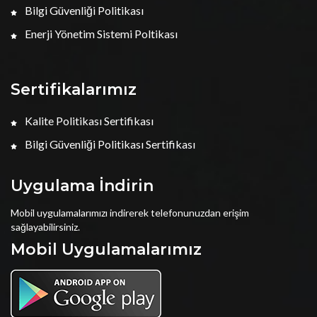
Bilgi Güvenliği Politikası
Enerji Yönetim Sistemi Poltikası
Sertifikalarımız
Kalite Politikası Sertifikası
Bilgi Güvenliği Politikası Sertifikası
Uygulama İndirin
Mobil uygulamalarımızı indirerek telefonunuzdan erişim
sağlayabilirsiniz.
Mobil Uygulamalarımız