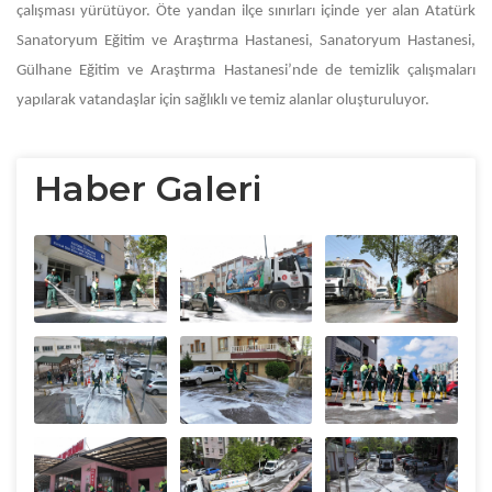
çalışması yürütüyor. Öte yandan ilçe sınırları içinde yer alan Atatürk
Sanatoryum Eğitim ve Araştırma Hastanesi, Sanatoryum Hastanesi,
Gülhane Eğitim ve Araştırma Hastanesi’nde de temizlik çalışmaları
yapılarak vatandaşlar için sağlıklı ve temiz alanlar oluşturuluyor.
Haber Galeri