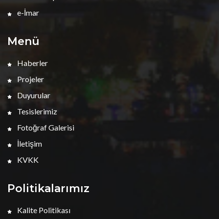
e-İmar
Menü
Haberler
Projeler
Duyurular
Tesislerimiz
Fotoğraf Galerisi
İletişim
KVKK
Politikalarımız
Kalite Politikası