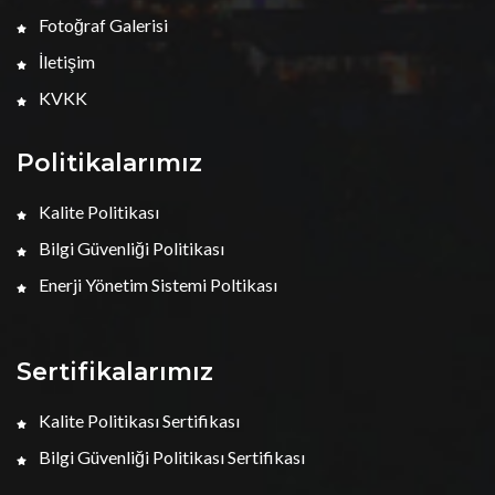
Fotoğraf Galerisi
İletişim
KVKK
Politikalarımız
Kalite Politikası
Bilgi Güvenliği Politikası
Enerji Yönetim Sistemi Poltikası
Sertifikalarımız
Kalite Politikası Sertifikası
Bilgi Güvenliği Politikası Sertifikası