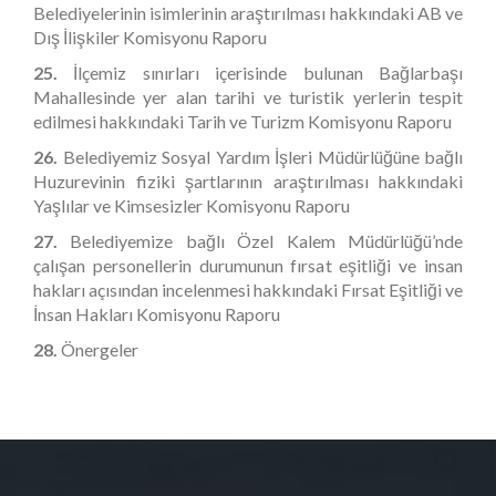
Belediyelerinin isimlerinin araştırılması hakkındaki AB ve
Dış İlişkiler Komisyonu Raporu
25.
İlçemiz sınırları içerisinde bulunan Bağlarbaşı
Mahallesinde yer alan tarihi ve turistik yerlerin tespit
edilmesi hakkındaki Tarih ve Turizm Komisyonu Raporu
26.
Belediyemiz Sosyal Yardım İşleri Müdürlüğüne bağlı
Huzurevinin fiziki şartlarının araştırılması hakkındaki
Yaşlılar ve Kimsesizler Komisyonu Raporu
27.
Belediyemize bağlı Özel Kalem Müdürlüğü’nde
çalışan personellerin durumunun fırsat eşitliği ve insan
hakları açısından incelenmesi hakkındaki Fırsat Eşitliği ve
İnsan Hakları Komisyonu Raporu
28.
Önergeler