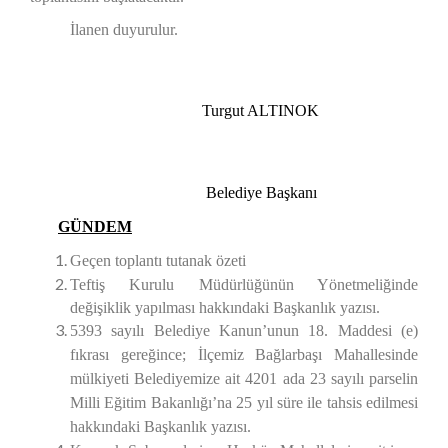
İlanen duyurulur.
Turgut ALTINOK
Belediye Başkanı
GÜNDEM
Geçen toplantı tutanak özeti
Teftiş Kurulu Müdürlüğünün Yönetmeliğinde
değişiklik yapılması hakkındaki Başkanlık yazısı.
5393 sayılı Belediye Kanun’unun 18. Maddesi (e)
fıkrası gereğince; İlçemiz Bağlarbaşı Mahallesinde
mülkiyeti Belediyemize ait 4201 ada 23 sayılı parselin
Milli Eğitim Bakanlığı’na 25 yıl süre ile tahsis edilmesi
hakkındaki Başkanlık yazısı.