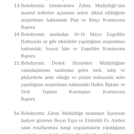
Belediyemiz birimlerinden Zabıta Müdürlüğü’nün
tasarruf tedbirleri açısından nelere dikkat edildiğinin
araştırılması hakkındaki Plan ve Bütçe Komisyonu
Raporu
Belediyemiz tarafından 10-16 Mayıs Engelliler
Haftasında ne gibi etkinlikler yapıldığının araştırılması
hakkındaki Sosyal İşler ve Engelliler Komisyonu
Raporu
Belediyemiz Destek Hizmetleri Müdürlüğüne
vatandaşlarımız tarafından gelen istek, talep ve
şikâyetlerin neler olduğu ve çözüm noktasında neler
yapıldığının araştırılması hakkındaki Halkla İlişkiler ve
Sivil Toplum Kuruluşları Komisyonu
Raporu
Belediyemiz Zabıta Müdürlüğü tarafından ilçemizde
faaliyet gösteren Beyaz Eşya ve Elektrikli Ev Aletleri
satan esnaflarımıza hangi uygulamaların yapıldığının