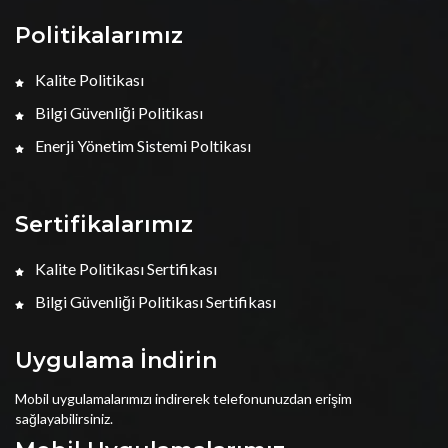
Politikalarımız
Kalite Politikası
Bilgi Güvenliği Politikası
Enerji Yönetim Sistemi Poltikası
Sertifikalarımız
Kalite Politikası Sertifikası
Bilgi Güvenliği Politikası Sertifikası
Uygulama İndirin
Mobil uygulamalarımızı indirerek telefonunuzdan erişim
sağlayabilirsiniz.