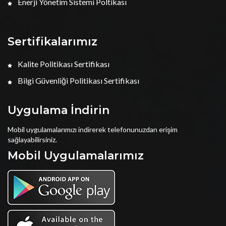
Enerji Yönetim Sistemi Poltikası
Sertifikalarımız
Kalite Politikası Sertifikası
Bilgi Güvenliği Politikası Sertifikası
Uygulama İndirin
Mobil uygulamalarımızı indirerek telefonunuzdan erişim
sağlayabilirsiniz.
Mobil Uygulamalarımız