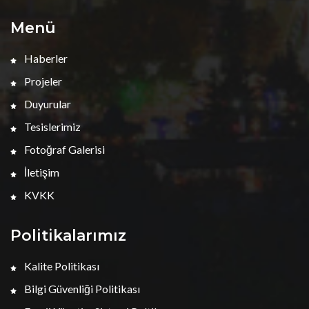
Menü
Haberler
Projeler
Duyurular
Tesislerimiz
Fotoğraf Galerisi
İletişim
KVKK
Politikalarımız
Kalite Politikası
Bilgi Güvenliği Politikası