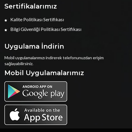
Sertifikalarımız
Kalite Politikası Sertifikası
Bilgi Güvenliği Politikası Sertifikası
Uygulama İndirin
Mobil uygulamalarımızı indirerek telefonunuzdan erişim
sağlayabilirsiniz.
Mobil Uygulamalarımız