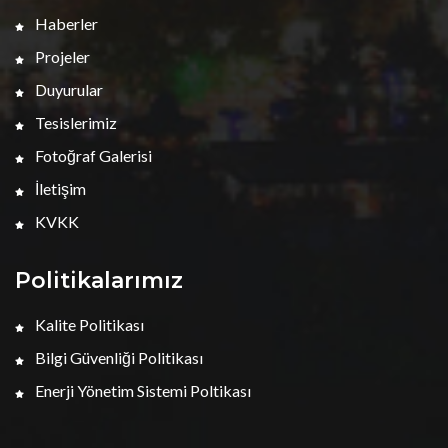
Haberler
Projeler
Duyurular
Tesislerimiz
Fotoğraf Galerisi
İletişim
KVKK
Politikalarımız
Kalite Politikası
Bilgi Güvenliği Politikası
Enerji Yönetim Sistemi Poltikası