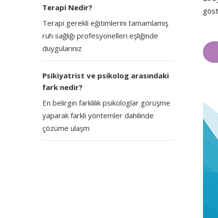
Terapi Nedir?
göst
Terapi gerekli eğitimlerini tamamlamış
ruh sağlığı profesyonelleri eşliğinde
duygularınız
Psikiyatrist ve psikolog arasındaki
fark nedir?
En belirgin farklılık psikologlar görüşme
yaparak farklı yöntemler dahilinde
çözüme ulaşm