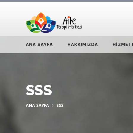
ANA SAYFA
HAKKIMIZDA
HİZMET
SSS
ANA SAYFA
SSS