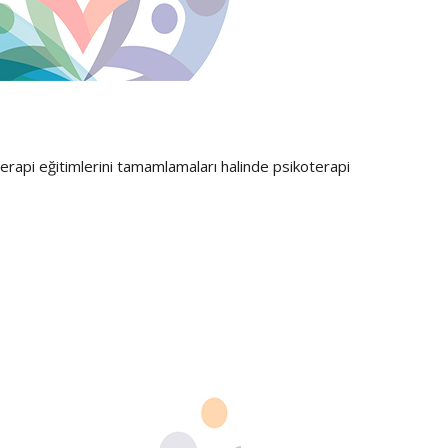
oterapi eğitimlerini tamamlamaları halinde psikoterapi