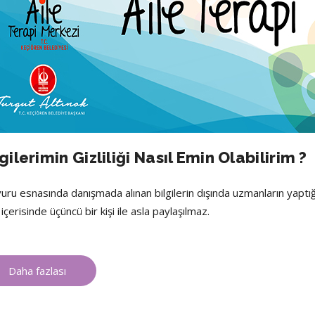
gilerimin Gizliliği Nasıl Emin Olabilirim ?
uru esnasında danışmada alınan bilgilerin dışında uzmanların yaptığ
 içerisinde üçüncü bir kişi ile asla paylaşılmaz.
Daha fazlası