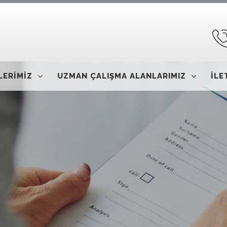
LERİMİZ
UZMAN ÇALIŞMA ALANLARIMIZ
İLE