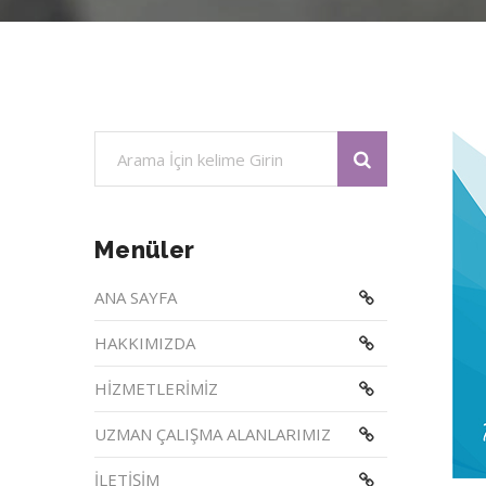
Menüler
ANA SAYFA
HAKKIMIZDA
HİZMETLERİMİZ
UZMAN ÇALIŞMA ALANLARIMIZ
İLETİŞİM