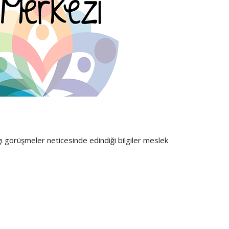
ı görüşmeler neticesinde edindiği bilgiler meslek