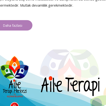
ermektedir. Mutlak devamlılık gerekmektedir.
Daha fazlası