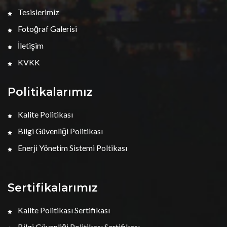
Tesislerimiz
Fotoğraf Galerisi
İletişim
KVKK
Politikalarımız
Kalite Politikası
Bilgi Güvenliği Politikası
Enerji Yönetim Sistemi Poltikası
Sertifikalarımız
Kalite Politikası Sertifikası
Bilgi Güvenliği Politikası Sertifikası